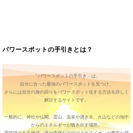
パワースポットの手引きとは？
「パワースポットの手引き」は、
自分に合った最強のパワースポットを見つけ、
さらには自分の身の回りをパワースポット化する方法を詳しく
解説するサイトです。
一般的に、神社や仏閣、霊山、温泉や湧き水、火山などの地中
からのエネルギーが噴き出す場所、
電磁場のある地域、滝や森林などのマイナスイオンが豊富な場