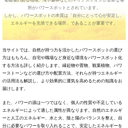
所がパワースポットとされています。
しかし、パワースポットの本質は「自分にとって心が安定し、
エネルギーを充填できる場所」であることが重要です。
当サイトでは、自然が持つ力を活かしたパワースポットの選び
方はもちろん、自宅や職場など身近な環境をパワースポット化
する方法も詳しく紹介します。縁起物や置物、観葉植物、パワ
ーストーンなどの選び方や配置方法、それらが持つエネルギー
の活用法も解説し、より効果的に運気を高めるための知識をお
届けします。
また、パワーの源は一つではなく、個人の性質や不足している
エネルギーによって適した属性が異なります。自然のエネルギ
ーと人工のエネルギー、水と火、陰と陽のバランスを整え、自
分に必要なパワーを取り入れることで、安定したエネルギーを