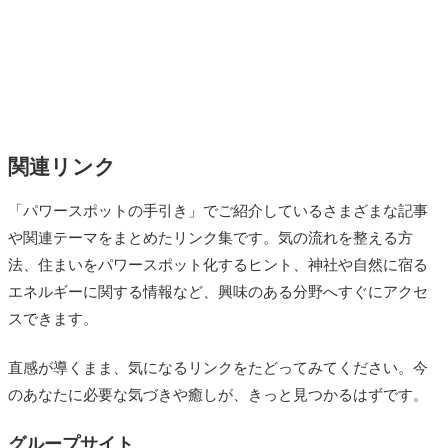
関連リンク
「パワースポットの手引き」でご紹介しているさまざまな記事
や関連テーマをまとめたリンク集です。気の流れを整える方
法、住まいをパワースポット化するヒント、神社や自然に宿る
エネルギーに関する情報など、興味のある分野へすぐにアクセ
スできます。
直感が導くまま、気になるリンクをたどってみてください。今
のあなたに必要な気づきや癒しが、きっと見つかるはずです。
グループサイト