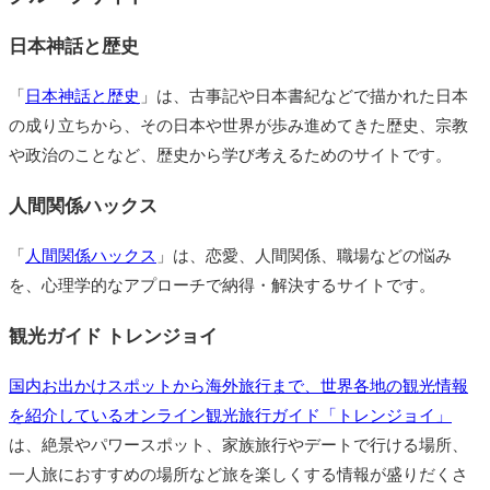
日本神話と歴史
「
日本神話と歴史
」は、古事記や日本書紀などで描かれた日本
の成り立ちから、その日本や世界が歩み進めてきた歴史、宗教
や政治のことなど、歴史から学び考えるためのサイトです。
人間関係ハックス
「
人間関係ハックス
」は、恋愛、人間関係、職場などの悩み
を、心理学的なアプローチで納得・解決するサイトです。
観光ガイド トレンジョイ
国内お出かけスポットから海外旅行まで、世界各地の観光情報
を紹介しているオンライン観光旅行ガイド「トレンジョイ」
は、絶景やパワースポット、家族旅行やデートで行ける場所、
一人旅におすすめの場所など旅を楽しくする情報が盛りだくさ