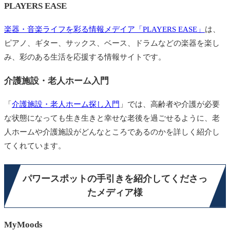
PLAYERS EASE
楽器・音楽ライフを彩る情報メデイア「PLAYERS EASE」
は、
ピアノ、ギター、サックス、ベース、ドラムなどの楽器を楽し
み、彩のある生活を応援する情報サイトです。
介護施設・老人ホーム入門
「
介護施設・老人ホーム探し入門
」では、高齢者や介護が必要
な状態になっても生き生きと幸せな老後を過ごせるように、老
人ホームや介護施設がどんなところであるのかを詳しく紹介し
てくれています。
パワースポットの手引きを紹介してくださっ
たメディア様
MyMoods