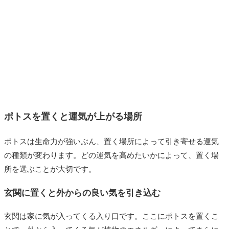
ポトスを置くと運気が上がる場所
ポトスは生命力が強いぶん、置く場所によって引き寄せる運気
の種類が変わります。どの運気を高めたいかによって、置く場
所を選ぶことが大切です。
玄関に置くと外からの良い気を引き込む
玄関は家に気が入ってくる入り口です。ここにポトスを置くこ