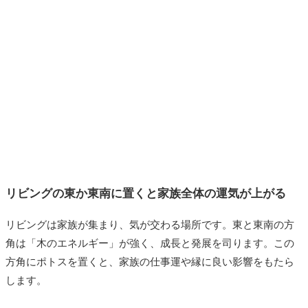
リビングの東か東南に置くと家族全体の運気が上がる
リビングは家族が集まり、気が交わる場所です。東と東南の方
角は「木のエネルギー」が強く、成長と発展を司ります。この
方角にポトスを置くと、家族の仕事運や縁に良い影響をもたら
します。