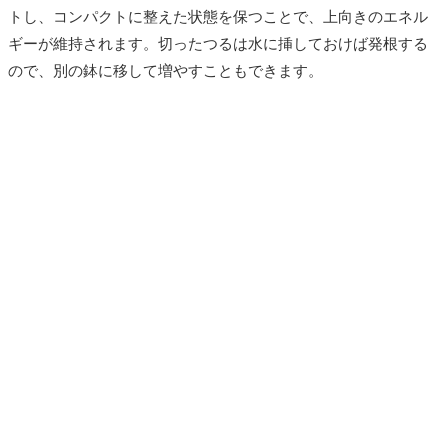
トし、コンパクトに整えた状態を保つことで、上向きのエネル
ギーが維持されます。切ったつるは水に挿しておけば発根する
ので、別の鉢に移して増やすこともできます。