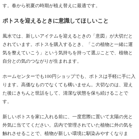
す。春から初夏の時期が植え替えに最適です。
ポトスを迎えるときに意識してほしいこと
風水では、新しいアイテムを迎えるときの「意図」が大切だと
されています。ポトスを購入するとき、「この植物と一緒に運
気を整えていこう」という気持ちを持って選ぶことで、植物と
自分との気のつながりが生まれます。
ホームセンターでも100円ショップでも、ポトスは手軽に手に入
ります。高価なものでなくても構いません。大切なのは、迎え
た後にきちんと世話をして、清潔な状態を保ち続けることで
す。
新しいポトスを家に入れる前に、一度窓際に置いて太陽の光と
外気に当ててください。店内で管理されていた植物に外の気を
触れさせることで、植物が新しい環境に馴染みやすくなりま