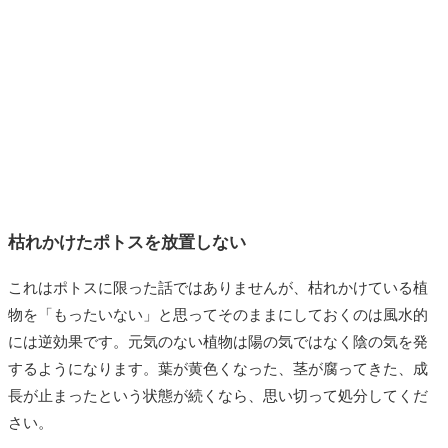
枯れかけたポトスを放置しない
これはポトスに限った話ではありませんが、枯れかけている植
物を「もったいない」と思ってそのままにしておくのは風水的
には逆効果です。元気のない植物は陽の気ではなく陰の気を発
するようになります。葉が黄色くなった、茎が腐ってきた、成
長が止まったという状態が続くなら、思い切って処分してくだ
さい。