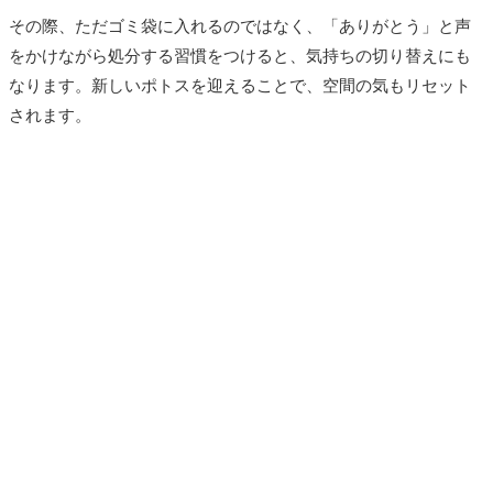
その際、ただゴミ袋に入れるのではなく、「ありがとう」と声
をかけながら処分する習慣をつけると、気持ちの切り替えにも
なります。新しいポトスを迎えることで、空間の気もリセット
されます。