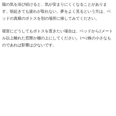
陽の気を浴び続けると、気が安まりにくくなることがありま
す。朝起きても疲れが取れない、夢をよく見るという方は、ベ
ッドの真横のポトスを別の場所に移してみてください。
寝室にどうしてもポトスを置きたい場合は、ベッドから2メート
ル以上離れた窓際か棚の上にしてください。1〜2株の小さなも
のであれば影響は少ないです。