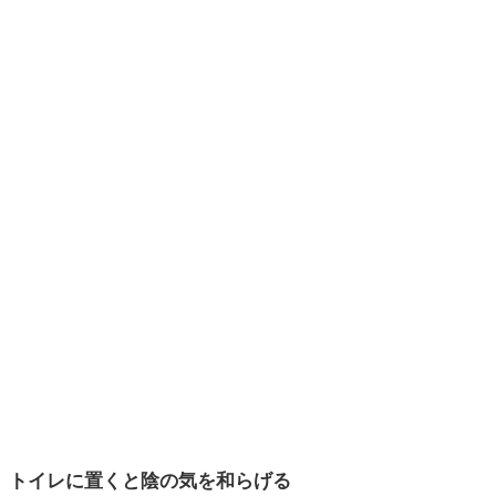
トイレに置くと陰の気を和らげる