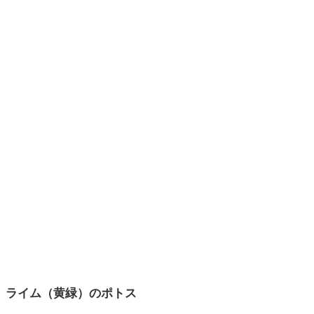
ライム（黄緑）のポトス