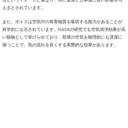
えるとされています。
また、ポトスは空気中の有害物質を吸収する能力があることが
科学的にも示されています。NASAの研究でも空気清浄効果が高
い植物として挙げられており、部屋の空気を物理的にも清潔に
保つことで、気の流れを良くする実際的な効果があります。