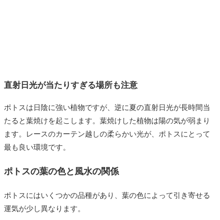
直射日光が当たりすぎる場所も注意
ポトスは日陰に強い植物ですが、逆に夏の直射日光が長時間当
たると葉焼けを起こします。葉焼けした植物は陽の気が弱まり
ます。レースのカーテン越しの柔らかい光が、ポトスにとって
最も良い環境です。
ポトスの葉の色と風水の関係
ポトスにはいくつかの品種があり、葉の色によって引き寄せる
運気が少し異なります。