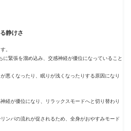
る静けさ
ます。
ちに緊張を溜め込み、交感神経が優位になっていること
きが悪くなったり、眠りが浅くなったりする原因になり
感神経が優位になり、リラックスモードへと切り替わり
やリンパの流れが促されるため、全身がおやすみモード