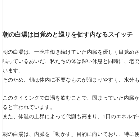
朝の白湯は目覚めと巡りを促す内なるスイッチ
朝の白湯は、一晩中働き続けていた内臓を優しく目覚め
眠っているあいだ、私たちの体は深い休息と同時に、老
います。
そのため、朝は体内に不要なものが溜まりやすく、水分
このタイミングで白湯を飲むことで、固まっていた内臓
ると言われています。
また、体温の上昇によって代謝も高まり、1日のエネルギ
朝の白湯は、内臓を「動かす」目的に向いており、特に