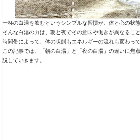
一杯の白湯を飲むというシンプルな習慣が、体と心の状
そんな白湯の力は、朝と夜でその意味や働きが異なるこ
時間帯によって、体の状態もエネルギーの流れも変わっ
この記事では、「朝の白湯」と「夜の白湯」の違いに焦
説していきます。