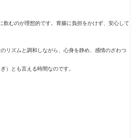
でに飲むのが理想的です。胃腸に負担をかけず、安心して
陰のリズムと調和しながら、心身を静め、感情のざわつ
そぎ）とも言える時間なのです。