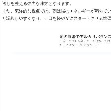
巡りを整える強力な味方となります。
また、東洋的な視点では、朝は陽のエネルギーが満ちて
と調和しやすくなり、一日を軽やかにスタートさせる準
朝の白湯でアルカリバラン
白湯（さゆ）を朝にゆっくり飲むだけ
たことはないでしょうか。シ