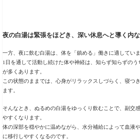
夜の白湯は緊張をほどき、深い休息へと導く内な
一方、夜に飲む白湯は、体を「鎮める」働きに適してい
1日を通して活動し続けた体や神経は、知らず知らずのう
が多くあります。
この状態のままでは、心身がリラックスしづらく、寝つ
ます。
そんなとき、ぬるめの白湯をゆっくり飲むことで、副交
やすくなります。
体の深部を穏やかに温めながら、水分補給によって血液
に移行しやすくなるのです。