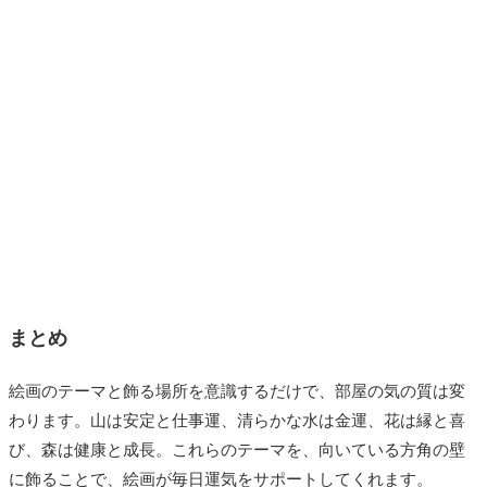
まとめ
絵画のテーマと飾る場所を意識するだけで、部屋の気の質は変
わります。山は安定と仕事運、清らかな水は金運、花は縁と喜
び、森は健康と成長。これらのテーマを、向いている方角の壁
に飾ることで、絵画が毎日運気をサポートしてくれます。