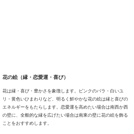
花の絵（縁・恋愛運・喜び）
花は縁・喜び・豊かさを象徴します。ピンクのバラ・白いユ
リ・黄色いひまわりなど、明るく鮮やかな花の絵は縁と喜びの
エネルギーをもたらします。恋愛運を高めたい場合は南西か西
の壁に、全般的な縁を広げたい場合は南東の壁に花の絵を飾る
ことをおすすめします。