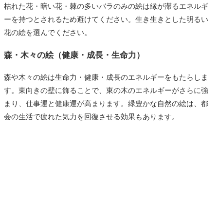
枯れた花・暗い花・棘の多いバラのみの絵は縁が滞るエネルギ
ーを持つとされるため避けてください。生き生きとした明るい
花の絵を選んでください。
森・木々の絵（健康・成長・生命力）
森や木々の絵は生命力・健康・成長のエネルギーをもたらしま
す。東向きの壁に飾ることで、東の木のエネルギーがさらに強
まり、仕事運と健康運が高まります。緑豊かな自然の絵は、都
会の生活で疲れた気力を回復させる効果もあります。