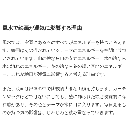
風水で絵画が運気に影響する理由
風水では、空間にあるものすべてがエネルギーを持つと考えま
す。絵画はその描かれているテーマのエネルギーを空間に放つ
とされています。山の絵なら山の安定エネルギー、水の絵なら
水の流れのエネルギー、花の絵なら花の縁と喜びのエネルギ
ー。これが絵画が運気に影響すると考える理由です。
また、絵画は部屋の中で比較的大きな面積を持ちます。カーテ
ンやラグほどではないにしても、壁に飾られた絵は視覚的に存
在感があり、その色とテーマが常に目に入ります。毎日見るも
のが持つ気の影響は、じわじわと積み重なっていきます。