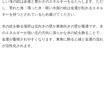
しい滝の絵は金運と豊かさのエネルギーをもたらします。ただ
し、荒れた海・濁った水・暗い水面の絵は金運が乱れるエネル
ギーを持つとされているため避けてください。
水の絵を飾る場所は北向きの壁か東南向きの壁が最適です。水
のエネルギーが強い北の方向に清らかな水の絵を飾ることで、
金運が蓄積されやすくなります。東南に飾ると縁と金運の流れ
が活性化されます。