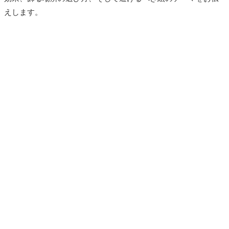
えします。