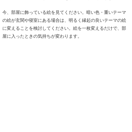
今、部屋に飾っている絵を見てください。暗い色・重いテーマ
の絵が玄関や寝室にある場合は、明るく縁起の良いテーマの絵
に変えることを検討してください。絵を一枚変えるだけで、部
屋に入ったときの気持ちが変わります。