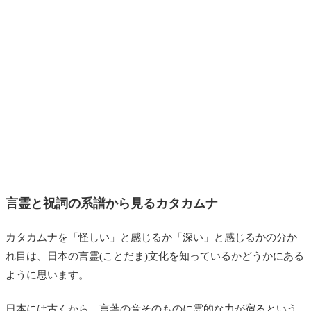
言霊と祝詞の系譜から見るカタカムナ
カタカムナを「怪しい」と感じるか「深い」と感じるかの分か
れ目は、日本の言霊(ことだま)文化を知っているかどうかにある
ように思います。
日本には古くから、言葉の音そのものに霊的な力が宿るという