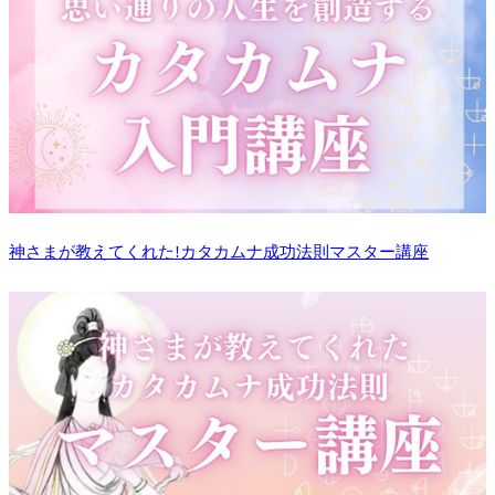
神さまが教えてくれた!カタカムナ成功法則マスター講座