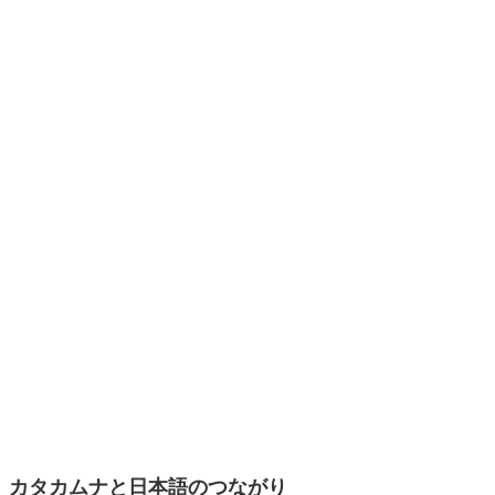
カタカムナと日本語のつながり