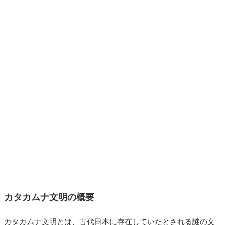
カタカムナ文明の概要
カタカムナ文明とは、古代日本に存在していたとされる謎の文