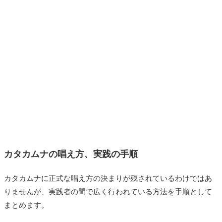
カタカムナの唱え方、実践の手順
カタカムナに正式な唱え方の決まりが残されているわけではあ
りませんが、実践者の間で広く行われている方法を手順として
まとめます。