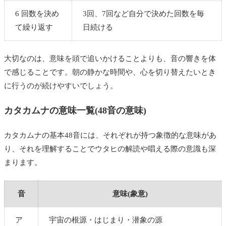
6 回数を決め
3回、7回など自分で決めた回数を毎
て繰り返す
日続ける
大切なのは、意味を頭で追いかけることよりも、音の響きを体
で感じることです。朝の静かな時間や、心を切り替えたいとき
に行うのが続けやすいでしょう。
カタカムナの意味一覧(48音の意味)
カタカムナの基本48音には、それぞれが持つ象徴的な意味があ
り、それを理解することでウタヒの解読や唱える際の意識も深
まります。
音
意味(象意)
ア
宇宙の根源・はじまり・潜象の源