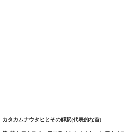
カタカムナウタヒとその解釈(代表的な首)