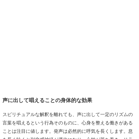
声に出して唱えることの身体的な効果
スピリチュアルな解釈を離れても、声に出して一定のリズムの
言葉を唱えるという行為そのものに、心身を整える働きがある
ことは注目に値します。発声は必然的に呼気を長くします。息