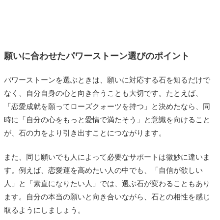
願いに合わせたパワーストーン選びのポイント
パワーストーンを選ぶときは、願いに対応する石を知るだけで
なく、自分自身の心と向き合うことも大切です。たとえば、
「恋愛成就を願ってローズクォーツを持つ」と決めたなら、同
時に「自分の心をもっと愛情で満たそう」と意識を向けること
が、石の力をより引き出すことにつながります。
また、同じ願いでも人によって必要なサポートは微妙に違いま
す。例えば、恋愛運を高めたい人の中でも、「自信が欲しい
人」と「素直になりたい人」では、選ぶ石が変わることもあり
ます。自分の本当の願いと向き合いながら、石との相性を感じ
取るようにしましょう。