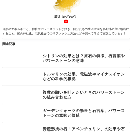
風祈（かざのぎ）
自然のエネルギーと、神社やパワースポットが好き。自分たちの生活空間を居心地の良い場所に
すること、家の神社化、現代社会でのリフレッシュ方法などを調べて考えて実践しています！
関連記事
シトリンの効果とは？原石の特徴、石言葉や
パワーストーンの意味
トルマリンの効果、電磁波やマイナスイオン
などの科学的根拠
複数の願いを叶えたいときのパワーストーン
の組み合わせ方
ガーデンクォーツの効果と石言葉、パワース
トーンの意味と価値
資産形成の石「アベンチュリン」の効果や石