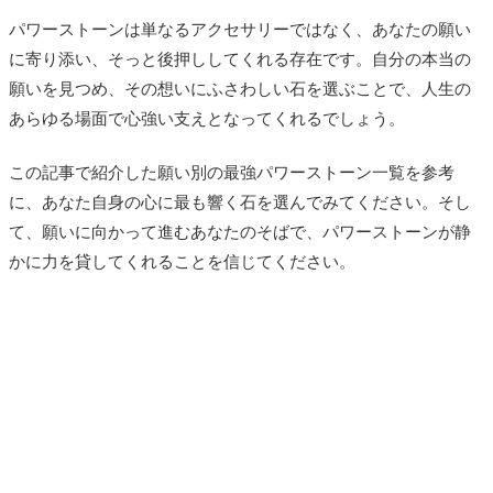
パワーストーンは単なるアクセサリーではなく、あなたの願い
に寄り添い、そっと後押ししてくれる存在です。自分の本当の
願いを見つめ、その想いにふさわしい石を選ぶことで、人生の
あらゆる場面で心強い支えとなってくれるでしょう。
この記事で紹介した願い別の最強パワーストーン一覧を参考
に、あなた自身の心に最も響く石を選んでみてください。そし
て、願いに向かって進むあなたのそばで、パワーストーンが静
かに力を貸してくれることを信じてください。