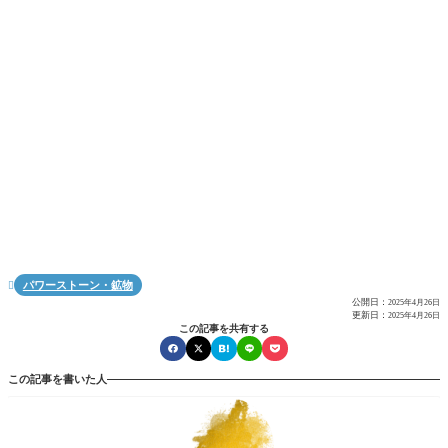
パワーストーン・鉱物

公開日：
2025年4月26日
更新日：
2025年4月26日
この記事を共有する
この記事を書いた人