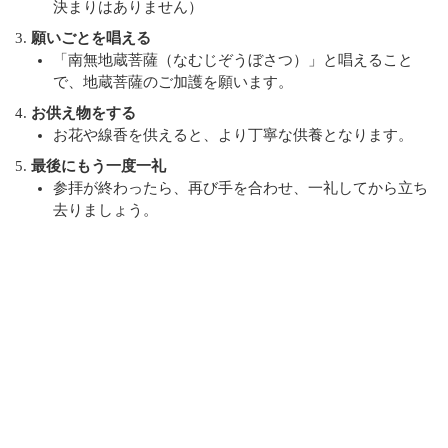
決まりはありません）
願いごとを唱える
「南無地蔵菩薩（なむじぞうぼさつ）」と唱えること
で、地蔵菩薩のご加護を願います。
お供え物をする
お花や線香を供えると、より丁寧な供養となります。
最後にもう一度一礼
参拝が終わったら、再び手を合わせ、一礼してから立ち
去りましょう。