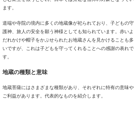
ます。
道端や寺院の境内に多くの地蔵像が祀られており、子どもの守
護神、旅人の安全を願う神様としても知られています。赤いよ
だれかけや帽子をかぶせられたお地蔵さんを見かけることも多
いですが、これは子どもを守ってくれることへの感謝の表れで
す。
地蔵の種類と意味
地蔵菩薩にはさまざまな種類があり、それぞれに特有の意味や
ご利益があります。代表的なものを紹介します。