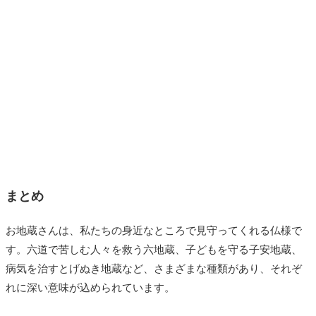
まとめ
お地蔵さんは、私たちの身近なところで見守ってくれる仏様で
す。六道で苦しむ人々を救う六地蔵、子どもを守る子安地蔵、
病気を治すとげぬき地蔵など、さまざまな種類があり、それぞ
れに深い意味が込められています。