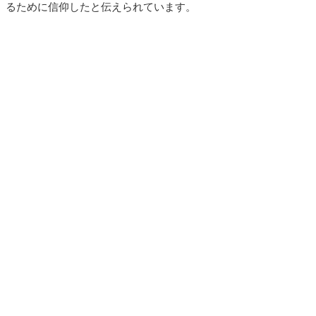
るために信仰したと伝えられています。