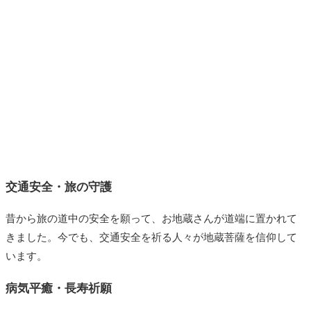
交通安全・旅の守護
昔から旅の道中の安全を願って、お地蔵さんが道端に置かれて
きました。今でも、交通安全を祈る人々が地蔵菩薩を信仰して
います。
病気平癒・長寿祈願