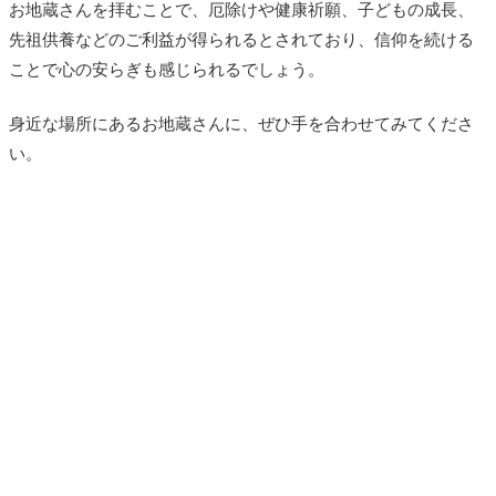
お地蔵さんを拝むことで、厄除けや健康祈願、子どもの成長、
先祖供養などのご利益が得られるとされており、信仰を続ける
ことで心の安らぎも感じられるでしょう。
身近な場所にあるお地蔵さんに、ぜひ手を合わせてみてくださ
い。